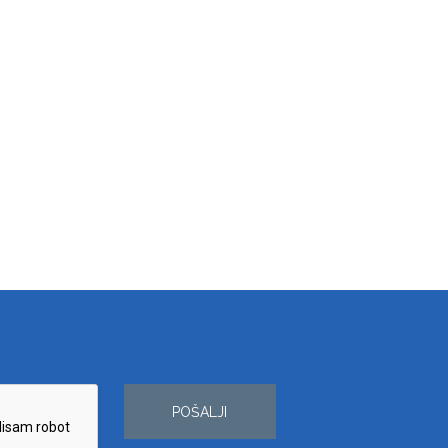
POŠALJI