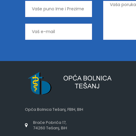
Opća Bolnica Tešanj, FBIH, BIH
Braće Pobrića 17,
74260 Tešanj, BiH