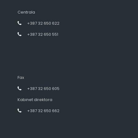
Centrala
+387 32 650 622
+387 32 650 551
Fax
+387 32 650 605
Kabinet direktora
+387 32 650 662