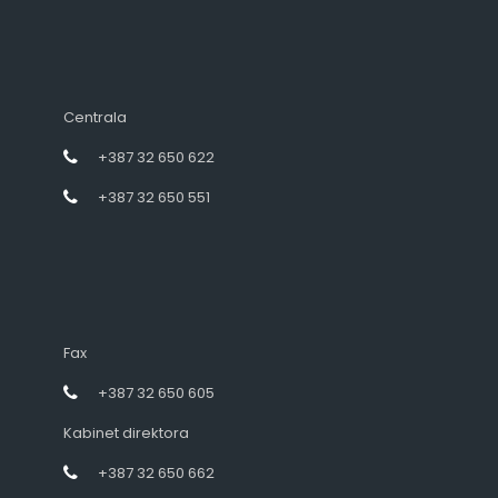
Centrala
+387 32 650 622
+387 32 650 551
Fax
+387 32 650 605
Kabinet direktora
+387 32 650 662