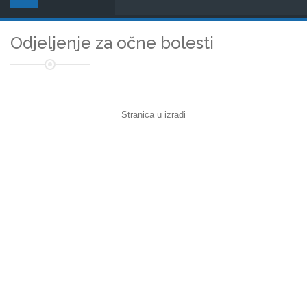
Odjeljenje za očne bolesti
Stranica u izradi