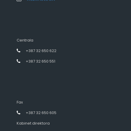
Centrala
+387 32 650 622
+387 32 650 551
Fax
+387 32 650 605
Kabinet direktora