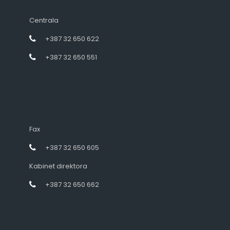
Centrala
+387 32 650 622
+387 32 650 551
Fax
+387 32 650 605
Kabinet direktora
+387 32 650 662