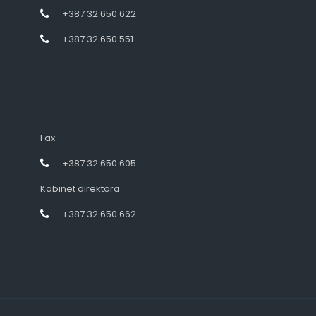
+387 32 650 622
+387 32 650 551
Fax
+387 32 650 605
Kabinet direktora
+387 32 650 662