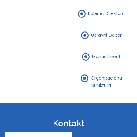
Kabinet Direktora
Upravni Odbor
Menadžment
Organizaciona
Struktura
Kontakt