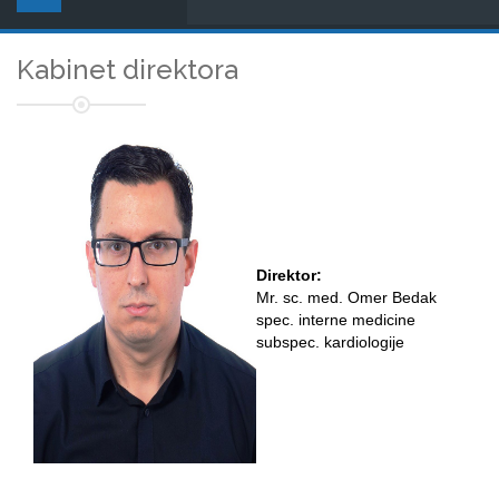
Kabinet direktora
Direktor:
Mr. sc. med. Omer Bedak
spec. interne medicine
subspec. kardiologije