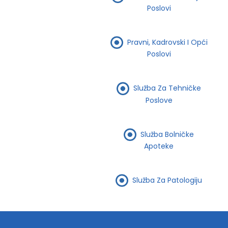
Poslovi
Pravni, Kadrovski I Opći
Poslovi
Služba Za Tehničke
Poslove
Služba Bolničke
Apoteke
Služba Za Patologiju