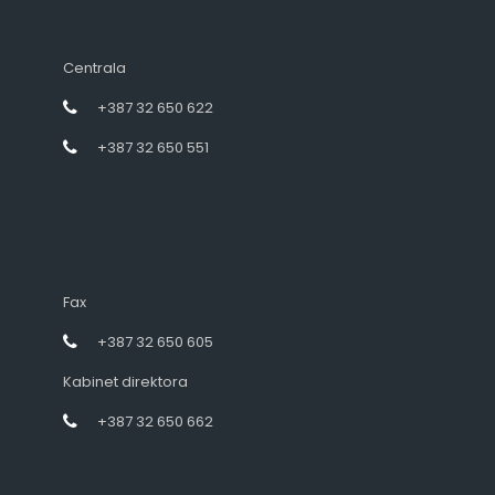
Centrala
+387 32 650 622
+387 32 650 551
Fax
+387 32 650 605
Kabinet direktora
+387 32 650 662