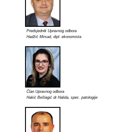
Predsjednik Upravnog odbora
Hadžić Mirsad, dipl. ekonomista
Član Upravnog odbora
Hakić Bešlagić dr Halida, spec. patologije