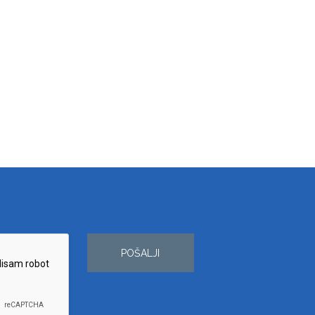
POŠALJI