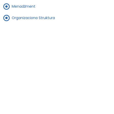
Menadžment
Organizaciona Struktura