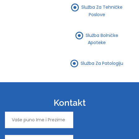
Služba Za Tehničke
Poslove
Služba Bolničke
Apoteke
Služba Za Patologiju
Kontakt