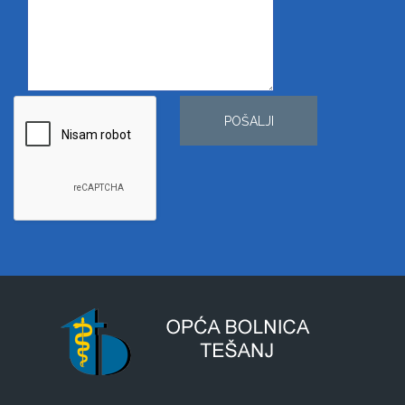
POŠALJI