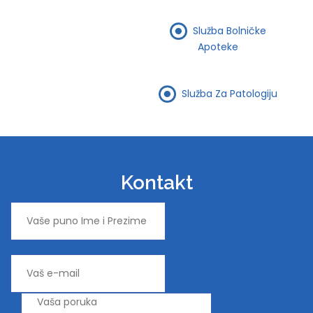
Služba Bolničke
Apoteke
Služba Za Patologiju
Kontakt