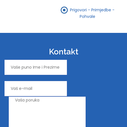
Prigovori - Primjedbe -
Pohvale
Kontakt