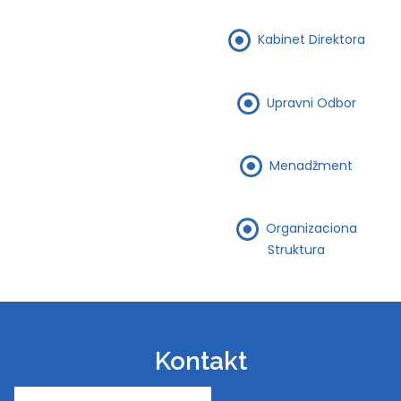
Kabinet Direktora
Upravni Odbor
Menadžment
Organizaciona
Struktura
Kontakt