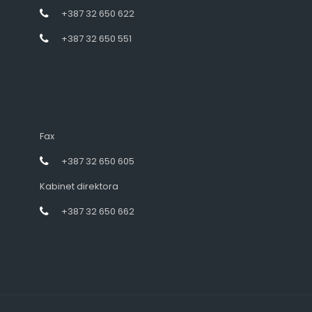
+387 32 650 622
+387 32 650 551
Fax
+387 32 650 605
Kabinet direktora
+387 32 650 662