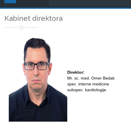
Kabinet direktora
Direktor:
Mr. sc. med. Omer Bedak
spec. interne medicine
subspec. kardiologije