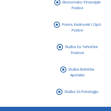
Ekonomsko-Finansijski
Poslovi
Pravni, Kadrovski I Opći
Poslovi
Služba Za Tehničke
Poslove
Služba Bolničke
Apoteke
Služba Za Patologiju