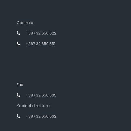
Centrala
+387 32 650 622
+387 32 650 551
Fax
+387 32 650 605
Kabinet direktora
+387 32 650 662