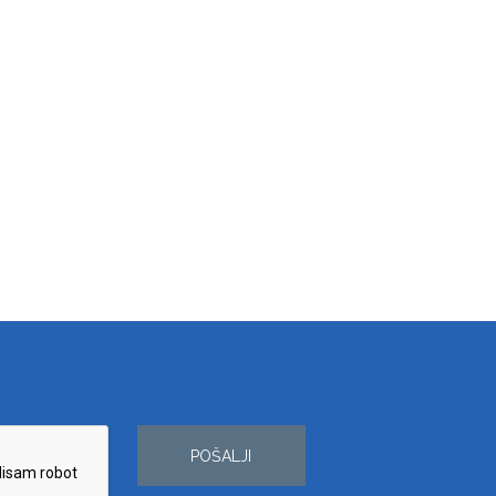
POŠALJI