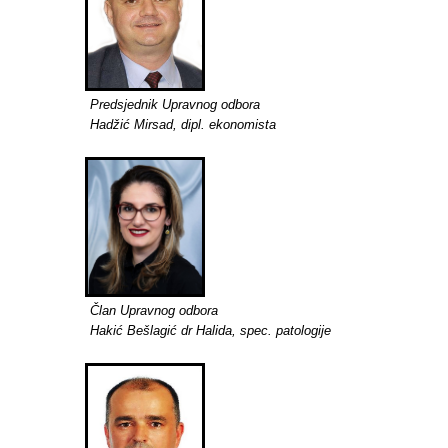
Predsjednik Upravnog odbora
Hadžić Mirsad, dipl. ekonomista
Član Upravnog odbora
Hakić Bešlagić dr Halida, spec. patologije