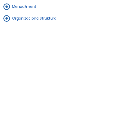
Menadžment
Organizaciona Struktura