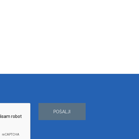
POŠALJI