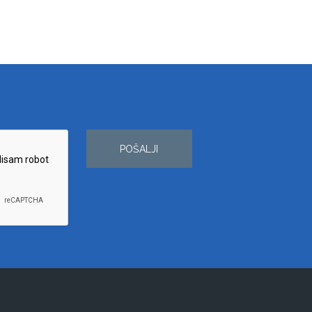
POŠALJI