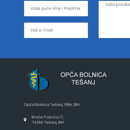
Opća Bolnica Tešanj, FBIH, BIH
Braće Pobrića 17,
74260 Tešanj, BiH