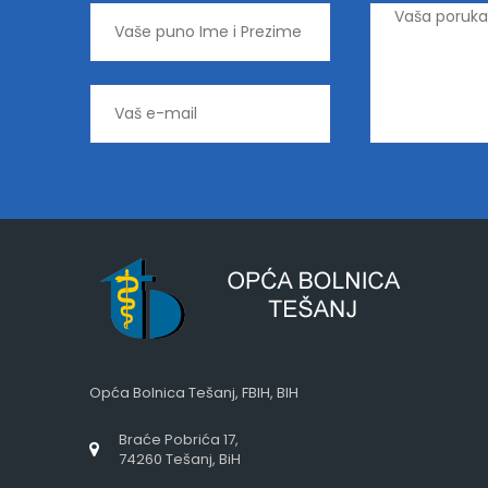
Opća Bolnica Tešanj, FBIH, BIH
Braće Pobrića 17,
74260 Tešanj, BiH