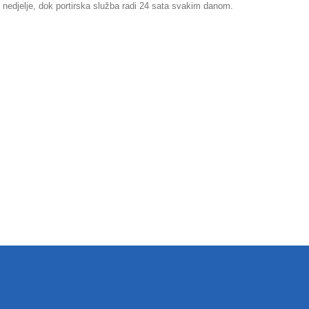
 nedjelje, dok portirska služba radi 24 sata svakim danom.