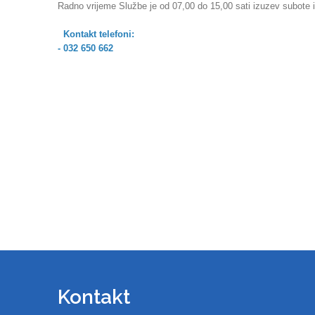
Radno vrijeme Službe je od 07,00 do 15,00 sati izuzev subote i
Kontakt telefoni:
- 032 650 662
Kontakt