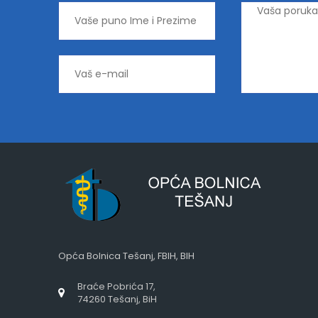
Opća Bolnica Tešanj, FBIH, BIH
Braće Pobrića 17,
74260 Tešanj, BiH