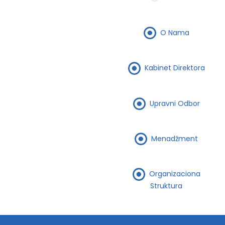
O Nama
Kabinet Direktora
Upravni Odbor
Menadžment
Organizaciona
Struktura