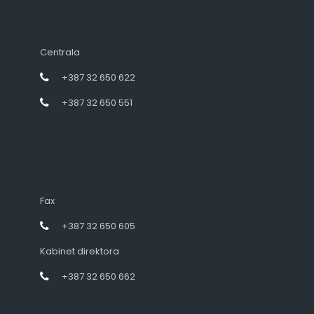
Centrala
+387 32 650 622
+387 32 650 551
Fax
+387 32 650 605
Kabinet direktora
+387 32 650 662