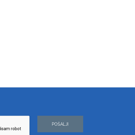
POŠALJI