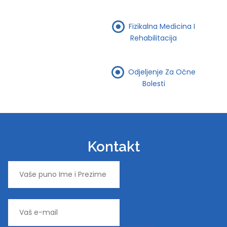
Fizikalna Medicina I
Rehabilitacija
Odjeljenje Za Očne
Bolesti
Kontakt