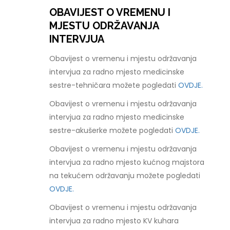
OBAVIJEST O VREMENU I
MJESTU ODRŽAVANJA
INTERVJUA
Obavijest o vremenu i mjestu održavanja
intervjua za radno mjesto medicinske
sestre-tehničara možete pogledati
OVDJE.
Obavijest o vremenu i mjestu održavanja
intervjua za radno mjesto medicinske
sestre-akušerke možete pogledati
OVDJE.
Obavijest o vremenu i mjestu održavanja
intervjua za radno mjesto kućnog majstora
na tekućem održavanju možete pogledati
OVDJE.
Obavijest o vremenu i mjestu održavanja
intervjua za radno mjesto KV kuhara