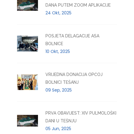
DANA PUTEM ZOOM APLIKACIJE
24 Okt, 2025
POSJETA DELAGACIJE ASA
BOLNICE
10 Okt, 2025
VRIJEDNA DONACIJA OPĆOJ
BOLNICI TEŠANJ
09 Sep, 2025
PRVA OBAVIJEST: XIV PULMOLOŠKI
DANI U TEŠNJU
05 Jun, 2025