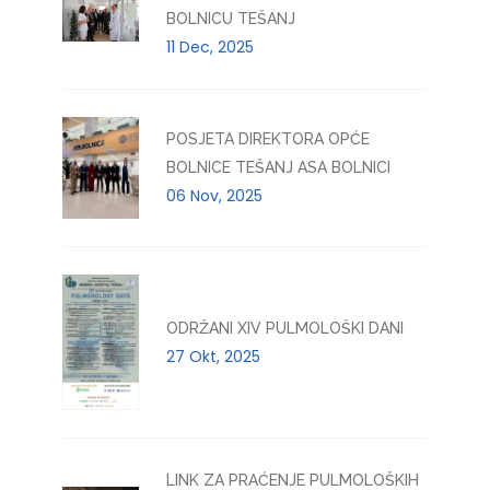
BOLNICU TEŠANJ
11 Dec, 2025
POSJETA DIREKTORA OPĆE
BOLNICE TEŠANJ ASA BOLNICI
06 Nov, 2025
ODRŽANI XIV PULMOLOŠKI DANI
27 Okt, 2025
LINK ZA PRAĆENJE PULMOLOŠKIH