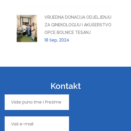
VRIJEDNA DONACIJA ODJELJENJU
ZA GINEKOLOGIJU I AKUŠERSTVO
OPĆE BOLNICE TEŠANJ
18 Sep, 2024
Kontakt