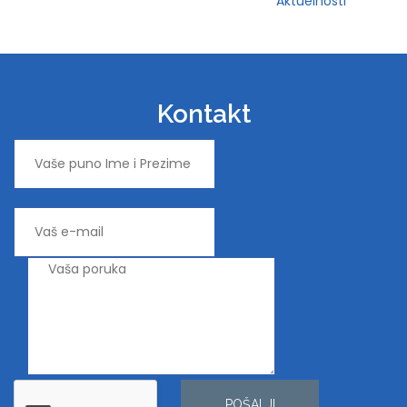
Aktuelnosti
Kontakt
POŠALJI