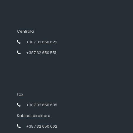
Centrala
+387 32 650 622
+387 32 650 551
Fax
+387 32 650 605
Kabinet direktora
+387 32 650 662