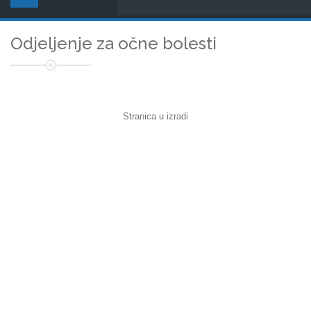
Odjeljenje za očne bolesti
Stranica u izradi