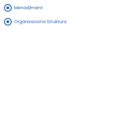
Menadžment
Organizaciona Struktura