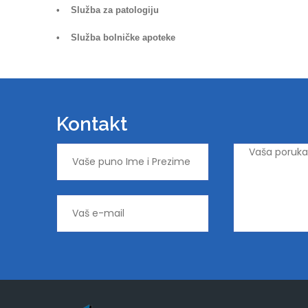
• Služba za patologiju
• Služba bolničke apoteke
Kontakt