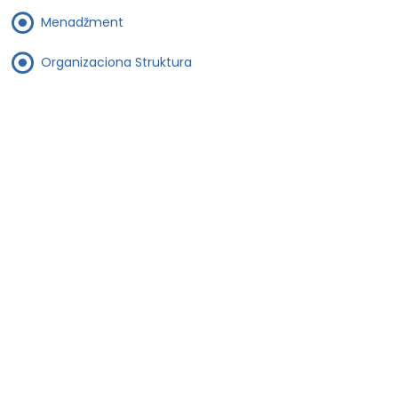
Menadžment
Organizaciona Struktura