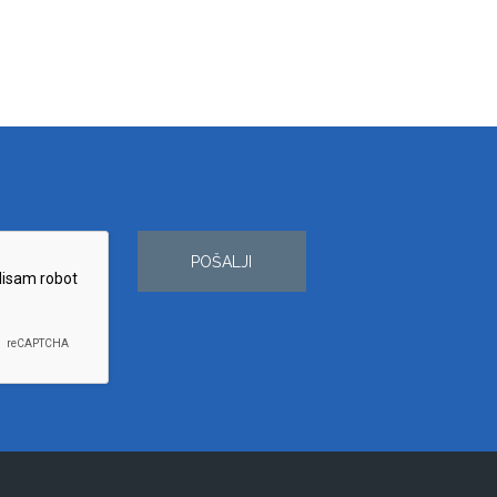
POŠALJI