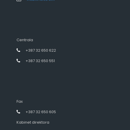
Centrala
+387 32 650 622
+387 32 650 551
Fax
+387 32 650 605
Kabinet direktora