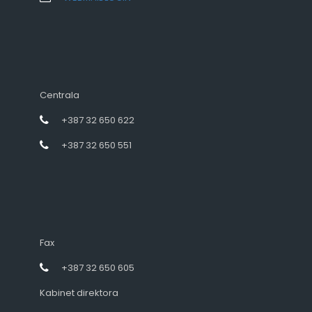
Centrala
+387 32 650 622
+387 32 650 551
Fax
+387 32 650 605
Kabinet direktora