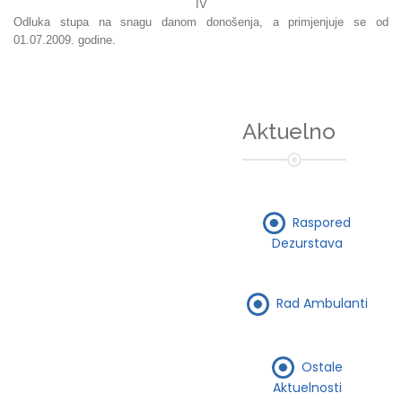
IV
Odluka stupa na snagu danom donošenja, a primjenjuje se od
01.07.2009. godine.
Aktuelno
Raspored
Dezurstava
Rad Ambulanti
Ostale
Aktuelnosti