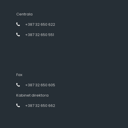
Centrala
+387 32 650 622
+387 32 650 551
Fax
+387 32 650 605
Kabinet direktora
+387 32 650 662