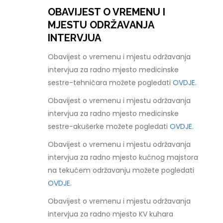
OBAVIJEST O VREMENU I
MJESTU ODRŽAVANJA
INTERVJUA
Obavijest o vremenu i mjestu održavanja
intervjua za radno mjesto medicinske
sestre-tehničara možete pogledati
OVDJE.
Obavijest o vremenu i mjestu održavanja
intervjua za radno mjesto medicinske
sestre-akušerke možete pogledati
OVDJE.
Obavijest o vremenu i mjestu održavanja
intervjua za radno mjesto kućnog majstora
na tekućem održavanju možete pogledati
OVDJE.
Obavijest o vremenu i mjestu održavanja
intervjua za radno mjesto KV kuhara