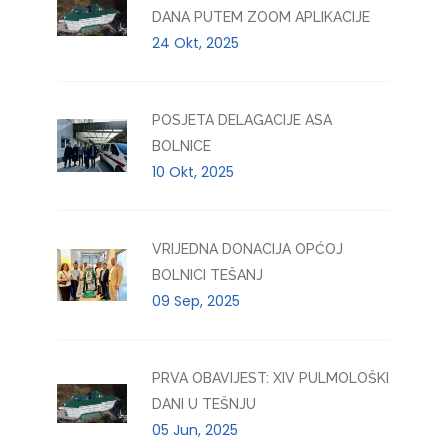
DANA PUTEM ZOOM APLIKACIJE
24 Okt, 2025
POSJETA DELAGACIJE ASA
BOLNICE
10 Okt, 2025
VRIJEDNA DONACIJA OPĆOJ
BOLNICI TEŠANJ
09 Sep, 2025
PRVA OBAVIJEST: XIV PULMOLOŠKI
DANI U TEŠNJU
05 Jun, 2025