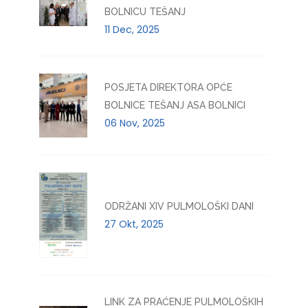
BOLNICU TEŠANJ
11 Dec, 2025
POSJETA DIREKTORA OPĆE
BOLNICE TEŠANJ ASA BOLNICI
06 Nov, 2025
ODRŽANI XIV PULMOLOŠKI DANI
27 Okt, 2025
LINK ZA PRAĆENJE PULMOLOŠKIH