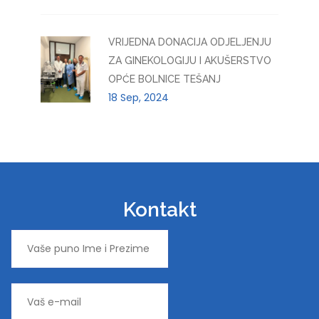
VRIJEDNA DONACIJA ODJELJENJU
ZA GINEKOLOGIJU I AKUŠERSTVO
OPĆE BOLNICE TEŠANJ
18 Sep, 2024
Kontakt