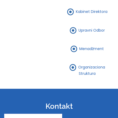
Kabinet Direktora
Upravni Odbor
Menadžment
Organizaciona
Struktura
Kontakt