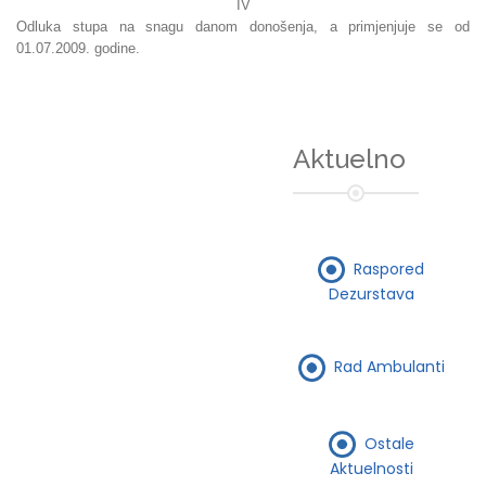
IV
Odluka stupa na snagu danom donošenja, a primjenjuje se od
01.07.2009. godine.
Aktuelno
Raspored
Dezurstava
Rad Ambulanti
Ostale
Aktuelnosti