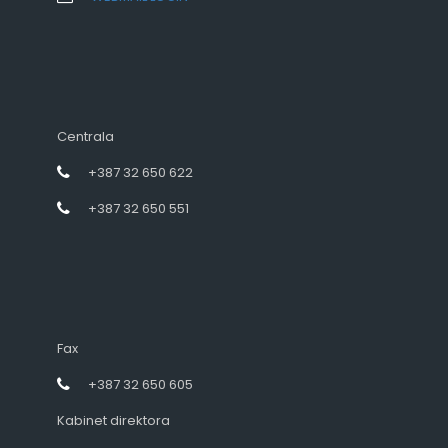
Centrala
+387 32 650 622
+387 32 650 551
Fax
+387 32 650 605
Kabinet direktora