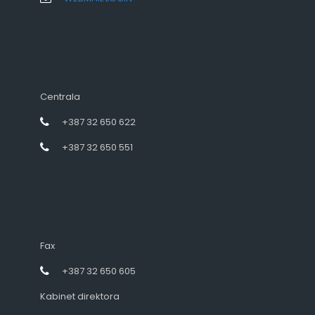
Centrala
+387 32 650 622
+387 32 650 551
Fax
+387 32 650 605
Kabinet direktora