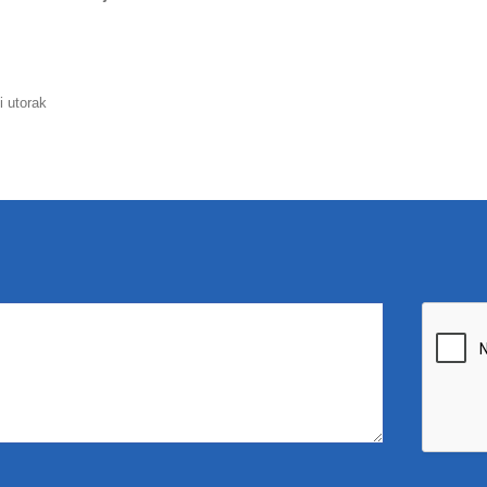
i utorak