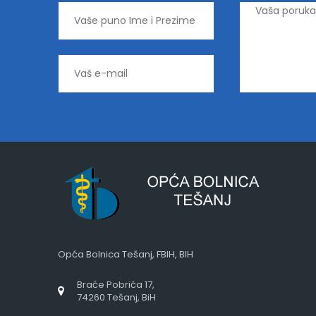
Opća Bolnica Tešanj, FBIH, BIH
Braće Pobrića 17,
74260 Tešanj, BiH