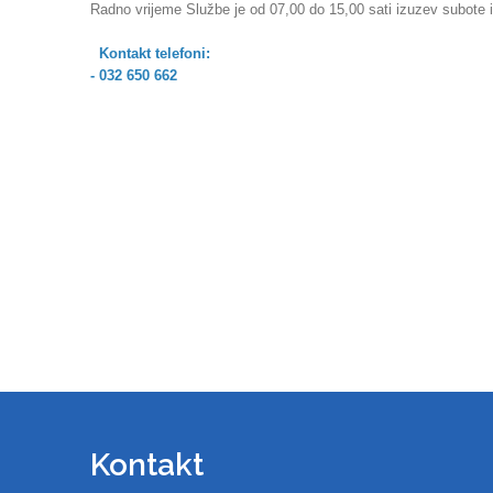
Radno vrijeme Službe je od 07,00 do 15,00 sati izuzev subote i
Kontakt telefoni:
- 032 650 662
Kontakt