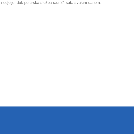
 nedjelje, dok portirska služba radi 24 sata svakim danom.