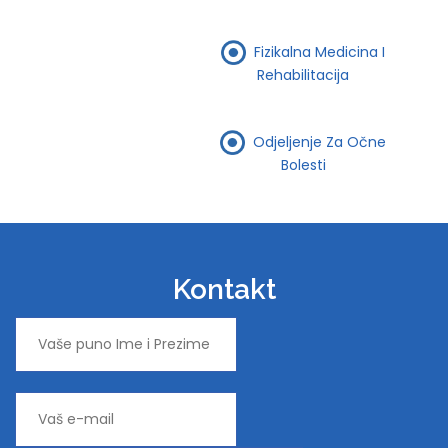
Fizikalna Medicina I
Rehabilitacija
Odjeljenje Za Očne
Bolesti
Kontakt