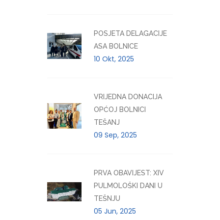
POSJETA DELAGACIJE
ASA BOLNICE
10 Okt, 2025
VRIJEDNA DONACIJA
OPĆOJ BOLNICI
TEŠANJ
09 Sep, 2025
PRVA OBAVIJEST: XIV
PULMOLOŠKI DANI U
TEŠNJU
05 Jun, 2025