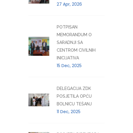
27 Apr, 2026
POTPISAN
MEMORANDUM O
SARADNJI SA
CENTROM CIVILNIH
INICIJATIVA
15 Dec, 2025
DELEGACIJA ZDK
POSJETILA OPĆU
BOLNICU TEŠANJ
11 Dec, 2025