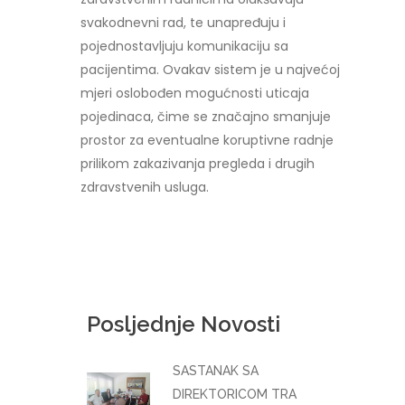
svakodnevni rad, te unapređuju i
pojednostavljuju komunikaciju sa
pacijentima. Ovakav sistem je u najvećoj
mjeri oslobođen mogućnosti uticaja
pojedinaca, čime se značajno smanjuje
prostor za eventualne koruptivne radnje
prilikom zakazivanja pregleda i drugih
zdravstvenih usluga.
Posljednje Novosti
SASTANAK SA
DIREKTORICOM TRA