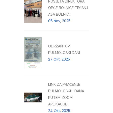
POSJETA DIREKTORA
OPĆE BOLNICE TEŠANJ
ASA BOLNICI
06 Nov, 2025
ODRŽANI XIV
PULMOLOŠKI DANI
27 Okt, 2025
LINK ZA PRAĆENJE
PULMOLOŠKIH DANA
PUTEM ZOOM
APLIKACIJE
24 Okt, 2025