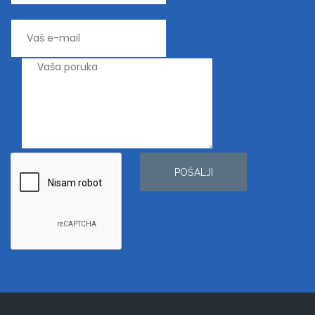
POŠALJI