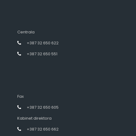
Centrala
+387 32 650 622
+387 32 650 551
Fax
+387 32 650 605
Kabinet direktora
+387 32 650 662