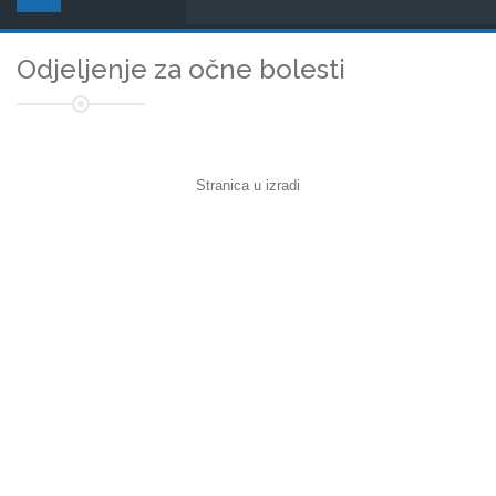
Odjeljenje za očne bolesti
Stranica u izradi