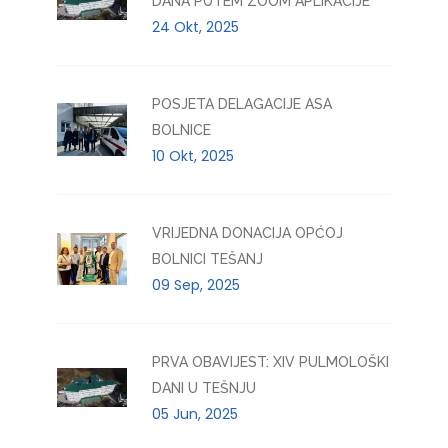
DANA PUTEM ZOOM APLIKACIJE
24 Okt, 2025
POSJETA DELAGACIJE ASA
BOLNICE
10 Okt, 2025
VRIJEDNA DONACIJA OPĆOJ
BOLNICI TEŠANJ
09 Sep, 2025
PRVA OBAVIJEST: XIV PULMOLOŠKI
DANI U TEŠNJU
05 Jun, 2025