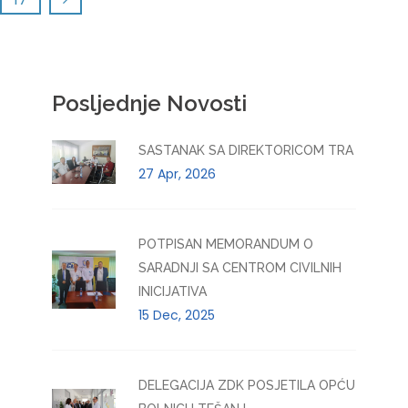
Posljednje Novosti
SASTANAK SA DIREKTORICOM TRA
27 Apr, 2026
POTPISAN MEMORANDUM O
SARADNJI SA CENTROM CIVILNIH
INICIJATIVA
15 Dec, 2025
DELEGACIJA ZDK POSJETILA OPĆU