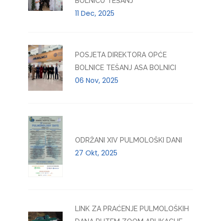
BOLNICU TEŠANJ
11 Dec, 2025
POSJETA DIREKTORA OPĆE
BOLNICE TEŠANJ ASA BOLNICI
06 Nov, 2025
ODRŽANI XIV PULMOLOŠKI DANI
27 Okt, 2025
LINK ZA PRAĆENJE PULMOLOŠKIH