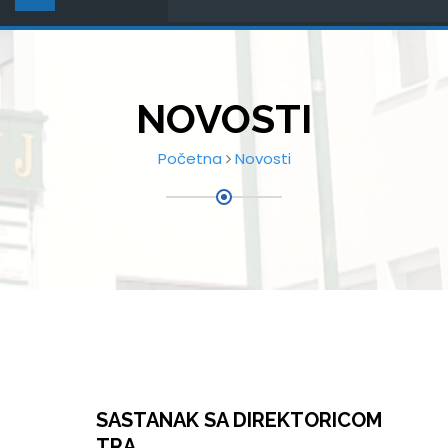
NOVOSTI
Početna
Novosti
SASTANAK SA DIREKTORICOM
TRA