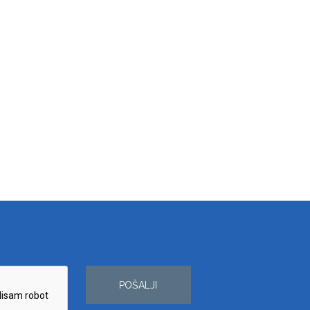
POŠALJI