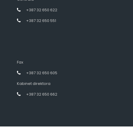
+387 32 650 622
+387 32 650 551
Fax
+387 32 650 605
Kabinet direktora
+387 32 650 662