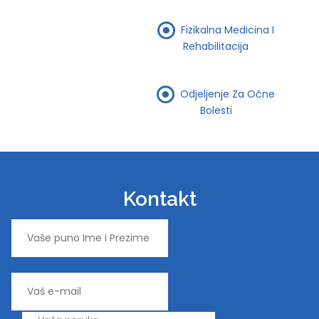
Fizikalna Medicina I
Rehabilitacija
Odjeljenje Za Očne
Bolesti
Kontakt