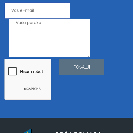
POŠALJI