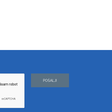
POŠALJI