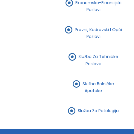
Ekonomsko-Finansijski
Poslovi
Pravni, Kadrovski I Opći
Poslovi
Služba Za Tehničke
Poslove
Služba Bolničke
Apoteke
Služba Za Patologiju