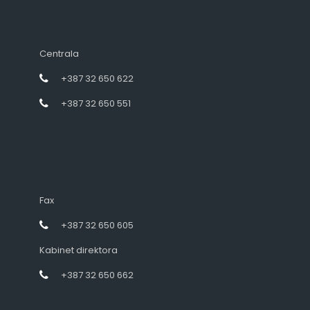
Centrala
+387 32 650 622
+387 32 650 551
Fax
+387 32 650 605
Kabinet direktora
+387 32 650 662