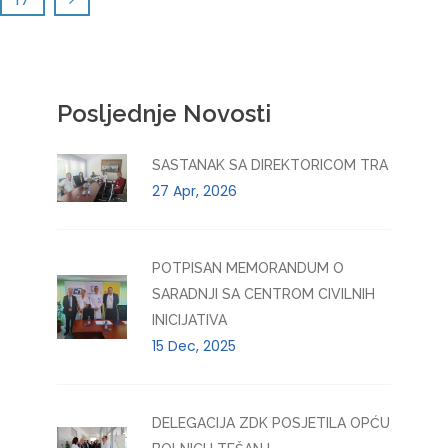
Posljednje Novosti
SASTANAK SA DIREKTORICOM TRA
27 Apr, 2026
POTPISAN MEMORANDUM O
SARADNJI SA CENTROM CIVILNIH
INICIJATIVA
15 Dec, 2025
DELEGACIJA ZDK POSJETILA OPĆU