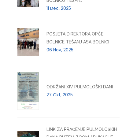
BOLNICU TEŠANJ
11 Dec, 2025
POSJETA DIREKTORA OPĆE
BOLNICE TEŠANJ ASA BOLNICI
06 Nov, 2025
ODRŽANI XIV PULMOLOŠKI DANI
27 Okt, 2025
LINK ZA PRAĆENJE PULMOLOŠKIH