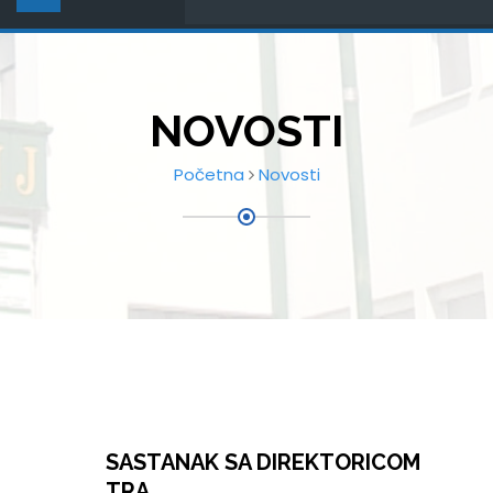
NOVOSTI
Početna
Novosti
SASTANAK SA DIREKTORICOM
TRA