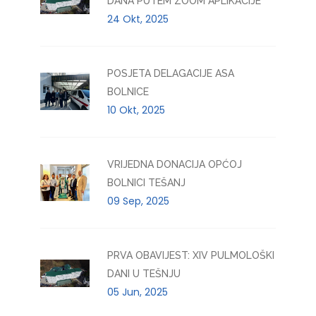
DANA PUTEM ZOOM APLIKACIJE
24 Okt, 2025
POSJETA DELAGACIJE ASA
BOLNICE
10 Okt, 2025
VRIJEDNA DONACIJA OPĆOJ
BOLNICI TEŠANJ
09 Sep, 2025
PRVA OBAVIJEST: XIV PULMOLOŠKI
DANI U TEŠNJU
05 Jun, 2025