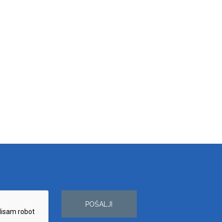
POŠALJI